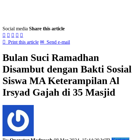
Social media
Share this article






Print this article
✉
Send e-mail
Bulan Suci Ramadhan
Disambut dengan Bakti Sosial
Siswa MA Keterampilan Al
Irsyad Gajah di 35 Masjid