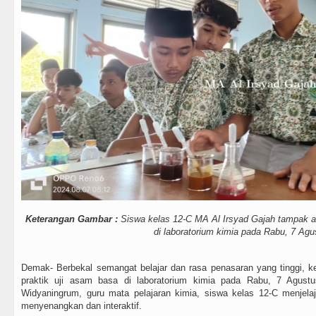
Keterangan Gambar :
Siswa kelas 12-C MA Al Irsyad Gajah tampak an
di laboratorium kimia pada Rabu, 7 Agu
Demak- Berbekal semangat belajar dan rasa penasaran yang tinggi, 
praktik uji asam basa di laboratorium kimia pada Rabu, 7 Agust
Widyaningrum, guru mata pelajaran kimia, siswa kelas 12-C menjel
menyenangkan dan interaktif.