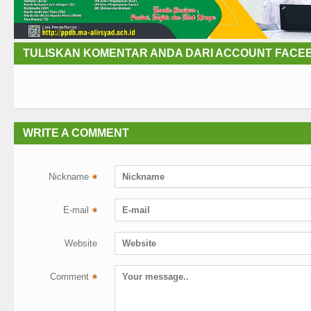
TULISKAN KOMENTAR ANDA DARI ACCOUNT FACE
WRITE A COMMENT
Nickname
*
E-mail
*
Website
Comment
*