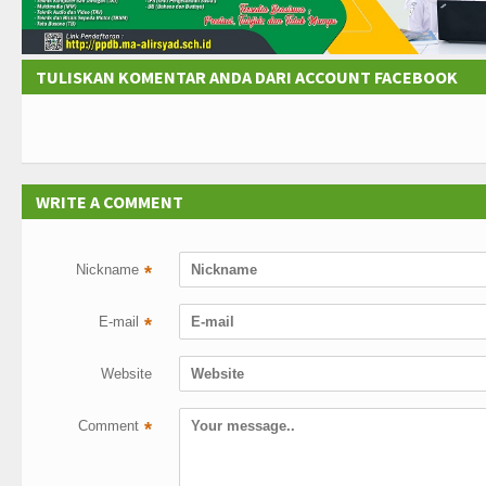
TULISKAN KOMENTAR ANDA DARI ACCOUNT FACEBOOK
WRITE A COMMENT
Nickname
*
E-mail
*
Website
Comment
*