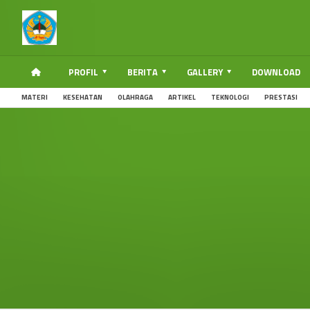
PROFIL
BERITA
GALLERY
DOWNLOAD
MATERI
KESEHATAN
OLAHRAGA
ARTIKEL
TEKNOLOGI
PRESTASI