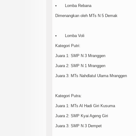
•
Lomba Rebana
Dimenangkan oleh MTs N 5 Demak
•
Lomba Voli
Kategori Putri:
Juara 1: SMP N 3 Mranggen
Juara 2: SMP N 1 Mranggen
Juara 3: MTs Nahdlatul Ulama Mranggen
Kategori Putra:
Juara 1: MTs Al Hadi Giri Kusuma
Juara 2: SMP Kyai Ageng Giri
Juara 3: SMP N 3 Dempet