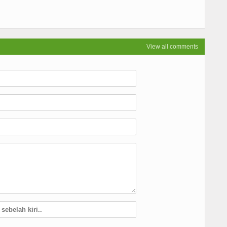
View all comments