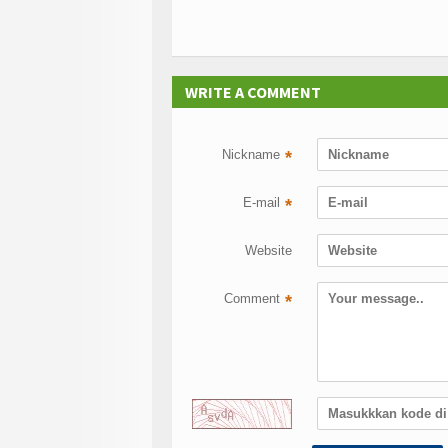
WRITE A COMMENT
Nickname
*
E-mail
*
Website
Comment
*