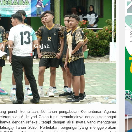
ang penuh kemuliaan, 80 tahun pengabdian Kementerian Agama
eterampilan Al Irsyad Gajah turut memaknainya dengan semangat
anya dengan refleksi, tetapi dengan aksi nyata yang menggema
hraga) Tahun 2026. Perhelatan bergengsi yang menggelorakan