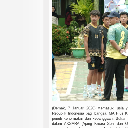
(Demak, 7 Januari 2026) Memasuki usia y
Republik Indonesia bagi bangsa, MA Plus K
penuh kehormatan dan kebanggaan. Bukan h
dalam AKSARA (Ajang Kreasi Seni dan Ola