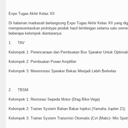
Expo Tugas Akhir Kelas XII
Di halaman madrasah berlangsung Expo Tugas Akhir Kelas XII yang dige
mempresentasikan prototype produk hasil bimbingan selama satu seme
beberapa kelompok diantaranya:
1.
TAV
Kelompok 1: Perencanaan dan Pembuatan Box Speaker Untuk Optimalis
Kelompok 2: Pembuatan Power Amplifier
Kelompok 3: Merestorasi Speaker Bekas Menjadi Lebih Berkelas
2.
TBSM
Kelompok 1: Restorasi Sepeda Motor (Drag Bike-Vega)
Kelompok 2: Trainer System Bahan Bakar Injeksi (Yamaha Jupiter Z1)
Kelompok 3: Trainer System Transmisi Otomatis (Cvt (Matic)- Mio Spot