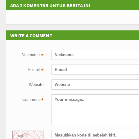
ADA 2 KOMENTAR UNTUK BERITA INI
WRITE A COMMENT
Nickname
*
E-mail
*
Website
Comment
*