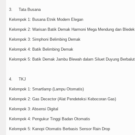
3.
Tata Busana
Kelompok 1: Busana Etnik Modern Elegan
Kelompok 2: Warisan Batik Demak Harmoni Mega Mendung dan Bledek
Kelompok 3: Simphoni Belimbing Demak
Kelompok 4: Batik Belimbing Demak
Kelompok 5: Batik Demak Jambu Blewah dalam Siluet Duyung Berbalut
4.
TKJ
Kelompok 1: Smartlamp (Lampu Otomatis)
Kelompok 2: Gas Decector (Alat Pendeteksi Kebocoran Gas)
Kelompok 3: Absensi Digital
Kelompok 4: Pengukur Tinggi Badan Otomatis
Kelompok 5: Kanopi Otomatis Berbasis Sensor Rain Drop