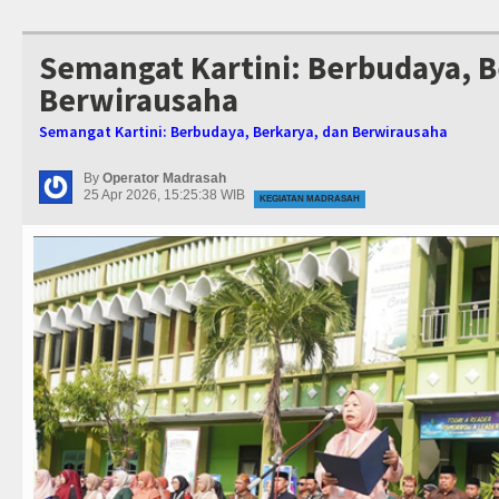
Semangat Kartini: Berbudaya, B
Berwirausaha
Semangat Kartini: Berbudaya, Berkarya, dan Berwirausaha
By
Operator Madrasah
25 Apr 2026, 15:25:38 WIB
KEGIATAN MADRASAH