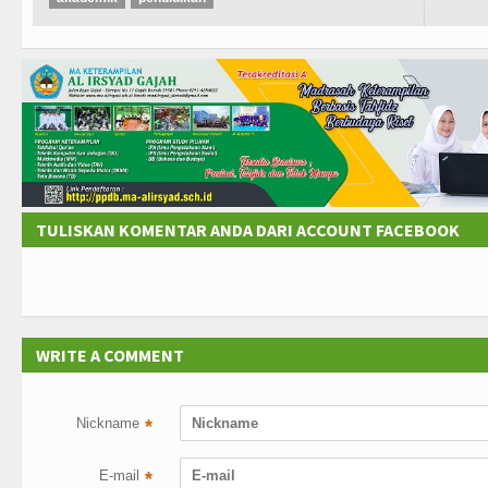
TULISKAN KOMENTAR ANDA DARI ACCOUNT FACEBOOK
WRITE A COMMENT
Nickname
*
E-mail
*