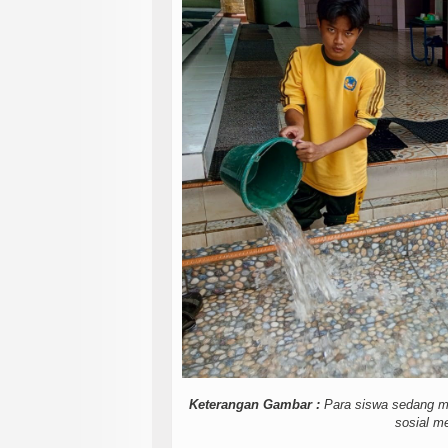
Keterangan Gambar :
Para siswa sedang me
sosial m