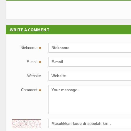
WRITE A COMMENT
Nickname
*
E-mail
*
Website
Comment
*