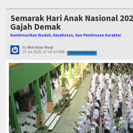
Semarak Hari Anak Nasional 2025
Gajah Demak
Kombinasikan Ibadah, Kesehatan, dan Pembinaan Karakter
By
Moh Noor Ronji
24 Jul 2025, 07:19:43 WIB
KEGIATAN MADRASAH